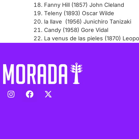
Fanny Hill (1857) John Cleland
Teleny (1893) Oscar Wilde
la llave (1956) Junichiro Tanizaki
Candy (1958) Gore Vidal
La venus de las pieles (1870) Leo