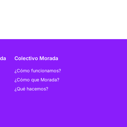
ada
Colectivo Morada
¿Cómo funcionamos?
¿Cómo que Morada?
¿Qué hacemos?