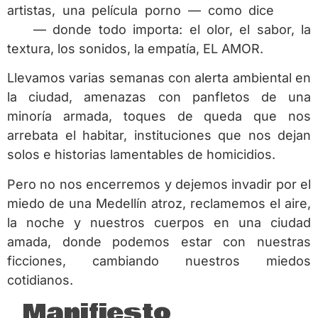
artistas, una película porno — como dice
Erika
Lust
— donde todo importa: el olor, el sabor, la
textura, los sonidos, la empatía, EL AMOR.
Llevamos varias semanas con alerta ambiental en
la ciudad, amenazas con panfletos de una
minoría armada, toques de queda que nos
arrebata el habitar, instituciones que nos dejan
solos e historias lamentables de homicidios.
Pero no nos encerremos y dejemos invadir por el
miedo de una Medellín atroz, reclamemos el aire,
la noche y nuestros cuerpos en una ciudad
amada, donde podemos estar con nuestras
ficciones, cambiando nuestros miedos
cotidianos.
Manifiesto
NoCopio