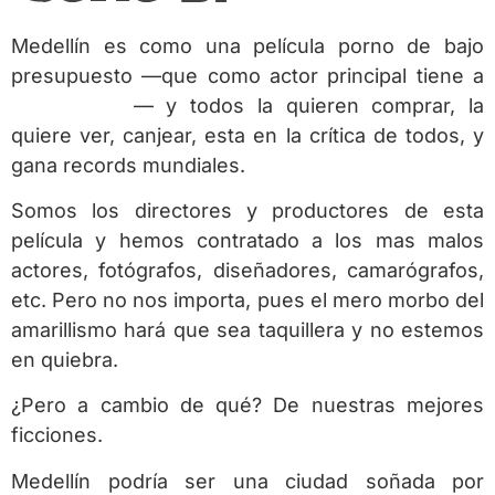
Medellín es como una película porno de bajo
presupuesto —que como actor principal tiene a
Ron Jeremy
— y todos la quieren comprar, la
quiere ver, canjear, esta en la crítica de todos, y
gana records mundiales.
Somos los directores y productores de esta
película y hemos contratado a los mas malos
actores, fotógrafos, diseñadores, camarógrafos,
etc. Pero no nos importa, pues el mero morbo del
amarillismo hará que sea taquillera y no estemos
en quiebra.
¿Pero a cambio de qué? De nuestras mejores
ficciones.
Medellín podría ser una ciudad soñada por