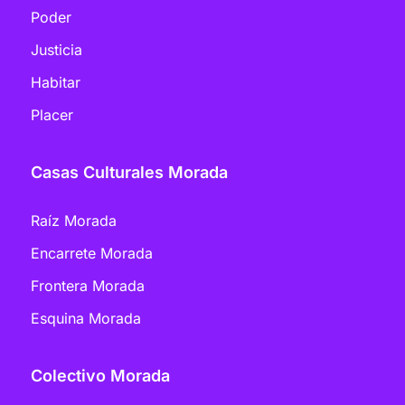
Poder
Justicia
Habitar
Placer
Casas Culturales Morada
Raíz Morada
Encarrete Morada
Frontera Morada
Esquina Morada
Colectivo Morada