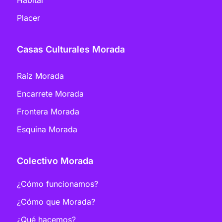
Placer
Casas Culturales Morada
Raíz Morada
Encarrete Morada
Frontera Morada
Esquina Morada
Colectivo Morada
¿Cómo funcionamos?
¿Cómo que Morada?
¿Qué hacemos?