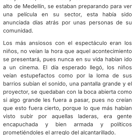
alto de Medellín, se estaban preparando para ver
una película en su sector, esta había sido
anunciada días atrás por unas personas de su
comunidad.
Los más ansiosos con el espectáculo eran los
niños, no veían la hora que aquel acontecimiento
se presentará, pues nunca en su vida habían ido
a un cinema. El día esperado llegó, los niños
veían estupefactos como por la loma de sus
barrios subían el sonido, una pantalla grande y el
proyector, se quedaban con la boca abierta como
si algo grande les fuera a pasar, pues no creían
que esto fuera cierto, porque lo que más habían
visto subir por aquellas laderas, era gente
encapuchada y bien armada y políticos
prometiéndoles el arreglo del alcantarillado.