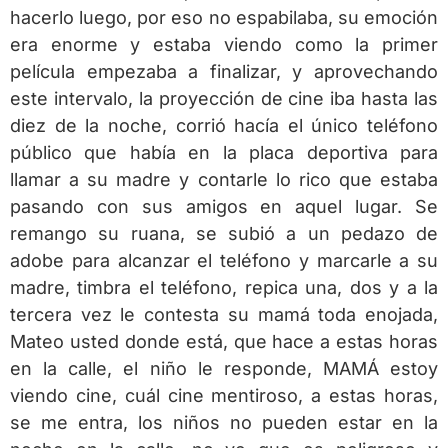
hacerlo luego, por eso no espabilaba, su emoción
era enorme y estaba viendo como la primer
película empezaba a finalizar, y aprovechando
este intervalo, la proyección de cine iba hasta las
diez de la noche, corrió hacía el único teléfono
público que había en la placa deportiva para
llamar a su madre y contarle lo rico que estaba
pasando con sus amigos en aquel lugar. Se
remango su ruana, se subió a un pedazo de
adobe para alcanzar el teléfono y marcarle a su
madre, timbra el teléfono, repica una, dos y a la
tercera vez le contesta su mamá toda enojada,
Mateo usted donde está, que hace a estas horas
en la calle, el niño le responde, MAMÁ estoy
viendo cine, cuál cine mentiroso, a estas horas,
se me entra, los niños no pueden estar en la