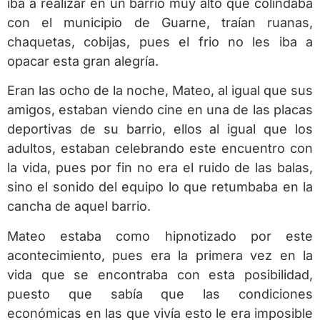
iba a realizar en un barrio muy alto que colindaba
con el municipio de Guarne, traían ruanas,
chaquetas, cobijas, pues el frio no les iba a
opacar esta gran alegría.
Eran las ocho de la noche, Mateo, al igual que sus
amigos, estaban viendo cine en una de las placas
deportivas de su barrio, ellos al igual que los
adultos, estaban celebrando este encuentro con
la vida, pues por fin no era el ruido de las balas,
sino el sonido del equipo lo que retumbaba en la
cancha de aquel barrio.
Mateo estaba como hipnotizado por este
acontecimiento, pues era la primera vez en la
vida que se encontraba con esta posibilidad,
puesto que sabía que las condiciones
económicas en las que vivía esto le era imposible