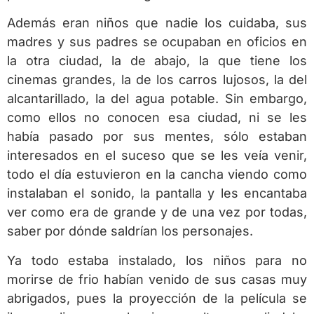
Además eran niños que nadie los cuidaba, sus
madres y sus padres se ocupaban en oficios en
la otra ciudad, la de abajo, la que tiene los
cinemas grandes, la de los carros lujosos, la del
alcantarillado, la del agua potable. Sin embargo,
como ellos no conocen esa ciudad, ni se les
había pasado por sus mentes, sólo estaban
interesados en el suceso que se les veía venir,
todo el día estuvieron en la cancha viendo como
instalaban el sonido, la pantalla y les encantaba
ver como era de grande y de una vez por todas,
saber por dónde saldrían los personajes.
Ya todo estaba instalado, los niños para no
morirse de frio habían venido de sus casas muy
abrigados, pues la proyección de la película se