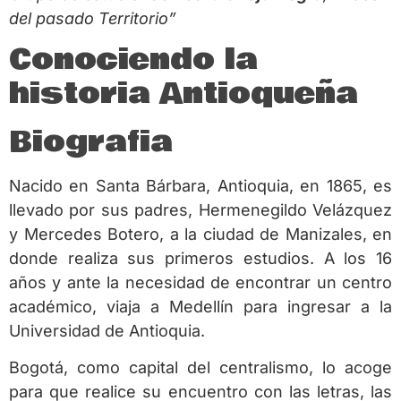
del pasado Territorio”
Conociendo la
historia Antioqueña
Biografia
Nacido en Santa Bárbara, Antioquia, en 1865, es
llevado por sus padres, Hermenegildo Velázquez
y Mercedes Botero, a la ciudad de Manizales, en
donde realiza sus primeros estudios. A los 16
años y ante la necesidad de encontrar un centro
académico, viaja a Medellín para ingresar a la
Universidad de Antioquia.
Bogotá, como capital del centralismo, lo acoge
para que realice su encuentro con las letras, las