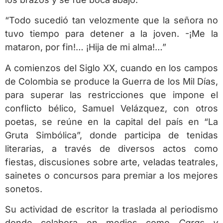
“Todo sucedió tan velozmente que la señora no
tuvo tiempo para detener a la joven. -¡Me la
mataron, por fin!… ¡Hija de mi alma!…”
A comienzos del Siglo XX, cuando en los campos
de Colombia se produce la Guerra de los Mil Días,
para superar las restricciones que impone el
conflicto bélico, Samuel Velázquez, con otros
poetas, se reúne en la capital del país en “La
Gruta Simbólica”, donde participa de tenidas
literarias, a través de diversos actos como
fiestas, discusiones sobre arte, veladas teatrales,
sainetes o concursos para premiar a los mejores
sonetos.
Su actividad de escritor la traslada al periodismo
donde colabora en medios como
Caras y