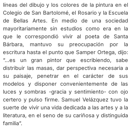
líneas del dibujo y los colores de la pintura en el
Colegio de San Bartolomé, el Rosario y la Escuela
de Bellas Artes. En medio de una sociedad
mayoritariamente sin estudios como era en la
que le correspondió vivir al poeta de Santa
Bárbara, mantuvo su preocupación por la
escritura hasta el punto que Samper Ortega, dijo:
“…es un gran pintor que escribiendo, sabe
distribuir las masas, dar perspectiva necesaria a
su paisaje, penetrar en el carácter de sus
modelos y disponer convenientemente de las
luces y sombras -gracia y sentimiento- con ojo
certero y pulso firme. Samuel Velázquez tuvo la
suerte de vivir una vida dedicada a las artes y a la
literatura, en el seno de su cariñosa y distinguida
familia”.