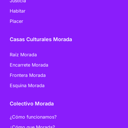
Justicia
Habitar
Placer
Casas Culturales Morada
Raíz Morada
Encarrete Morada
Frontera Morada
Esquina Morada
Colectivo Morada
¿Cómo funcionamos?
¿Cómo que Morada?