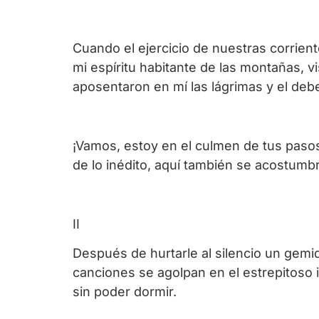
Cuando el ejercicio de nuestras corrien
mi espíritu habitante de las montañas,
aposentaron en mí las lágrimas y el debe
¡Vamos, estoy en el culmen de tus pasos,
de lo inédito, aquí también se acostumbr
II
Después de hurtarle al silencio un gemid
canciones se agolpan en el estrepitoso 
sin poder dormir.