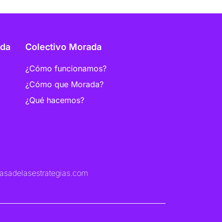
ada
Colectivo Morada
¿Cómo funcionamos?
¿Cómo que Morada?
¿Qué hacemos?
asadelasestrategias.com