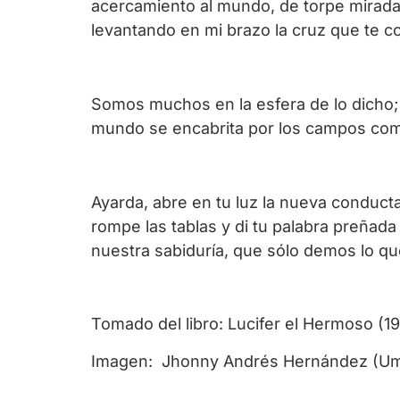
acercamiento al mundo, de torpe mirada pa
levantando en mi brazo la cruz que te c
Somos muchos en la esfera de lo dicho; 
mundo se encabrita por los campos com
Ayarda, abre en tu luz la nueva conducta
rompe las tablas y di tu palabra preñada 
nuestra sabiduría, que sólo demos lo qu
Tomado del libro: Lucifer el Hermoso (1
Imagen: Jhonny Andrés Hernández (Umb