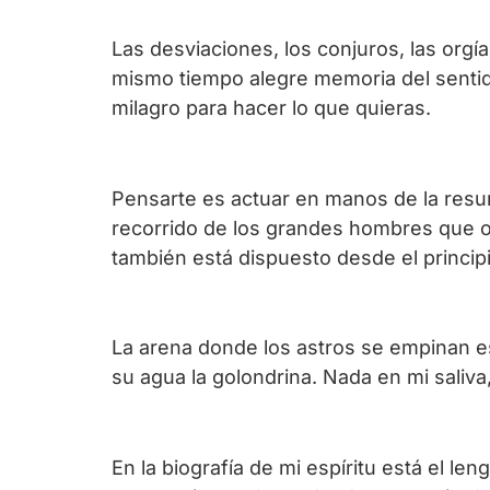
Las desviaciones, los conjuros, las orgía
mismo tiempo alegre memoria del sentido
milagro para hacer lo que quieras.
Pensarte es actuar en manos de la resur
recorrido de los grandes hombres que o
también está dispuesto desde el principi
La arena donde los astros se empinan es
su agua la golondrina. Nada en mi saliva
En la biografía de mi espíritu está el l