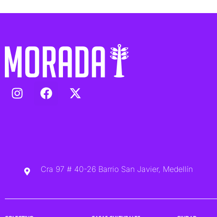
Cra 97 # 40-26 Barrio San Javier, Medellín