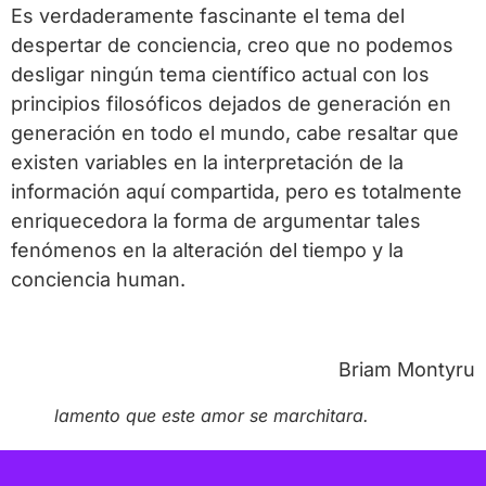
Es verdaderamente fascinante el tema del
despertar de conciencia, creo que no podemos
desligar ningún tema científico actual con los
principios filosóficos dejados de generación en
generación en todo el mundo, cabe resaltar que
existen variables en la interpretación de la
información aquí compartida, pero es totalmente
enriquecedora la forma de argumentar tales
fenómenos en la alteración del tiempo y la
conciencia human.
Briam Montyru
lamento que este amor se marchitara.