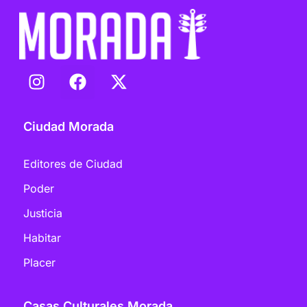
Ciudad Morada
Editores de Ciudad
Poder
Justicia
Habitar
Placer
Casas Culturales Morada