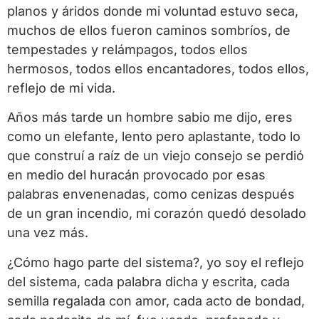
planos y áridos donde mi voluntad estuvo seca,
muchos de ellos fueron caminos sombríos, de
tempestades y relámpagos, todos ellos
hermosos, todos ellos encantadores, todos ellos,
reflejo de mi vida.
Años más tarde un hombre sabio me dijo, eres
como un elefante, lento pero aplastante, todo lo
que construí a raíz de un viejo consejo se perdió
en medio del huracán provocado por esas
palabras envenenadas, como cenizas después
de un gran incendio, mi corazón quedó desolado
una vez más.
¿Cómo hago parte del sistema?, yo soy el reflejo
del sistema, cada palabra dicha y escrita, cada
semilla regalada con amor, cada acto de bondad,