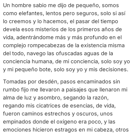
Un hombre sabio me dijo de pequeño, somos
como elefantes, lentos pero seguros, solo si así
lo creemos y lo hacemos, el pasar del tiempo
devela esos misterios de los primeros años de
vida, adentrándome más y más profundo en el
complejo rompecabezas de la existencia misma
del todo, navego las ofuscadas aguas de la
conciencia humana, de mi conciencia, solo soy yo
y mi pequeño bote, solo soy yo y mis decisiones.
Tomadas por desdén, pasos encaminados sin
rumbo fijo me llevaron a paisajes que llenaron mi
alma de luz y asombro, segando la razón,
regando mis cicatrices de esencias, de vida,
fueron caminos estrechos y oscuros, unos
empinados donde el oxígeno era poco, y las
emociones hicieron estragos en mi cabeza, otros