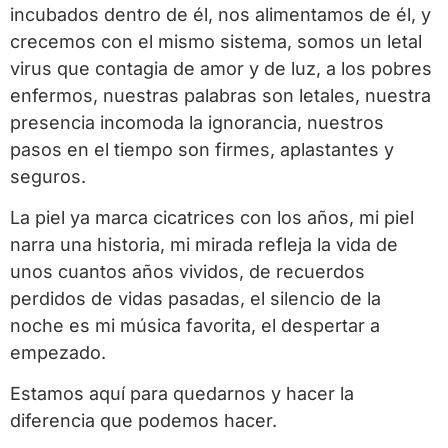
incubados dentro de él, nos alimentamos de él, y
crecemos con el mismo sistema, somos un letal
virus que contagia de amor y de luz, a los pobres
enfermos, nuestras palabras son letales, nuestra
presencia incomoda la ignorancia, nuestros
pasos en el tiempo son firmes, aplastantes y
seguros.
La piel ya marca cicatrices con los años, mi piel
narra una historia, mi mirada refleja la vida de
unos cuantos años vividos, de recuerdos
perdidos de vidas pasadas, el silencio de la
noche es mi música favorita, el despertar a
empezado.
Estamos aquí para quedarnos y hacer la
diferencia que podemos hacer.