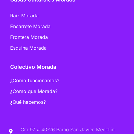
Raíz Morada
Encarrete Morada
Frontera Morada
Esquina Morada
Colectivo Morada
¿Cómo funcionamos?
¿Cómo que Morada?
¿Qué hacemos?
Cra 97 # 40-26 Barrio San Javier, Medellín