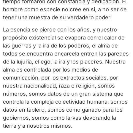
tiempo formaron con constancia y dedicación. El
hombre como especie no cree en si, a no ser de
tener una muestra de su verdadero poder.
La esencia se pierde con los años, y nuestro
propósito existencial se evapora con el calor de
las guerras y la ira de los poderos, el alma de
todos se encuentra encarcela entren las paredes
de la lujuria, el ego, la ira y los placeres. Nuestra
alma es controlada por los medios de
comunicación, por los extractos sociales, por
nuestra nacionalidad, raza o religión, somos
números, somos datos de un gran sistema que
controla la compleja colectividad humana, somos
datos en tablero, somos como ganado para los
gobiernos, somos como larvas devorando la
tierra y a nosotros mismos.