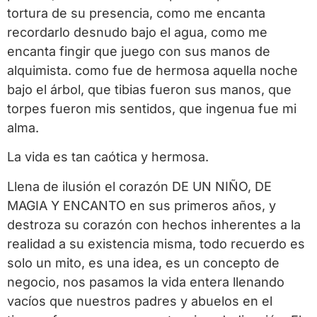
tortura de su presencia, como me encanta
recordarlo desnudo bajo el agua, como me
encanta fingir que juego con sus manos de
alquimista. como fue de hermosa aquella noche
bajo el árbol, que tibias fueron sus manos, que
torpes fueron mis sentidos, que ingenua fue mi
alma.
La vida es tan caótica y hermosa.
Llena de ilusión el corazón DE UN NIÑO, DE
MAGIA Y ENCANTO en sus primeros años, y
destroza su corazón con hechos inherentes a la
realidad a su existencia misma, todo recuerdo es
solo un mito, es una idea, es un concepto de
negocio, nos pasamos la vida entera llenando
vacíos que nuestros padres y abuelos en el