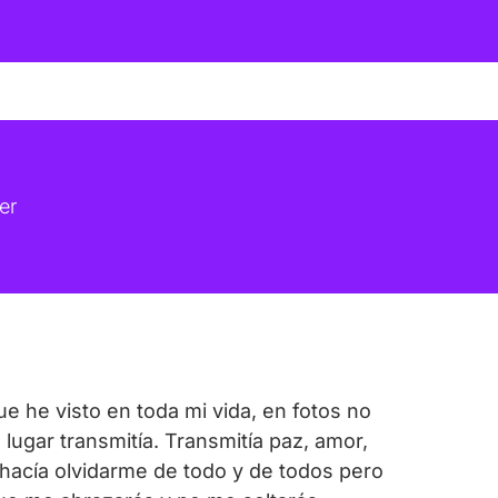
er
ue he visto en toda mi vida, en fotos no
lugar transmitía. Transmitía paz, amor,
 hacía olvidarme de todo y de todos pero