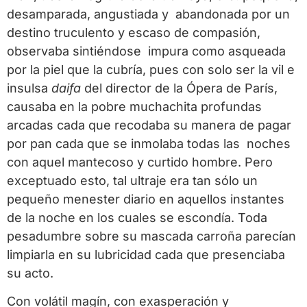
desamparada, angustiada y abandonada por un
destino truculento y escaso de compasión,
observaba sintiéndose impura como asqueada
por la piel que la cubría, pues con solo ser la vil e
insulsa
daifa
del director de la Ópera de París,
causaba en la pobre muchachita profundas
arcadas cada que recodaba su manera de pagar
por pan cada que se inmolaba todas las noches
con aquel mantecoso y curtido hombre. Pero
exceptuado esto, tal ultraje era tan sólo un
pequeño menester diario en aquellos instantes
de la noche en los cuales se escondía. Toda
pesadumbre sobre su mascada carroña parecían
limpiarla en su lubricidad cada que presenciaba
su acto.
Con volátil magín, con exasperación y