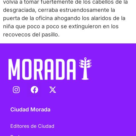
volvía a tomar fuertemente de los cabellos de la
desgraciada, cerraba estruendosamente la
puerta de la oficina ahogando los alaridos de la
niña que poco a poco se extinguieron en los
recovecos del pasillo.
Ciudad Morada
Editores de Ciudad