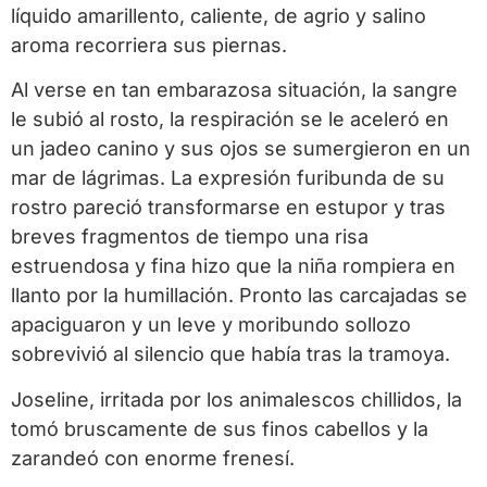
líquido amarillento, caliente, de agrio y salino
aroma recorriera sus piernas.
Al verse en tan embarazosa situación, la sangre
le subió al rosto, la respiración se le aceleró en
un jadeo canino y sus ojos se sumergieron en un
mar de lágrimas. La expresión furibunda de su
rostro pareció transformarse en estupor y tras
breves fragmentos de tiempo una risa
estruendosa y fina hizo que la niña rompiera en
llanto por la humillación. Pronto las carcajadas se
apaciguaron y un leve y moribundo sollozo
sobrevivió al silencio que había tras la tramoya.
Joseline, irritada por los animalescos chillidos, la
tomó bruscamente de sus finos cabellos y la
zarandeó con enorme frenesí.