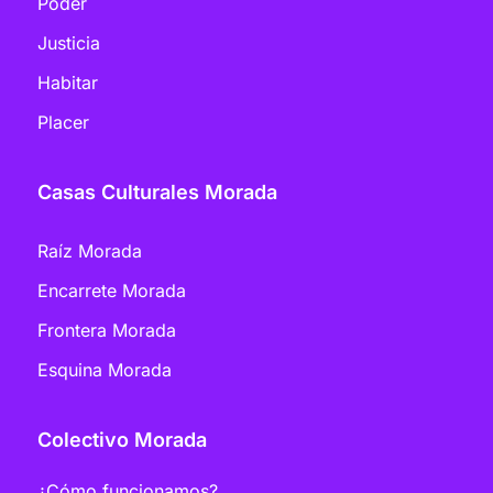
Poder
Justicia
Habitar
Placer
Casas Culturales Morada
Raíz Morada
Encarrete Morada
Frontera Morada
Esquina Morada
Colectivo Morada
¿Cómo funcionamos?