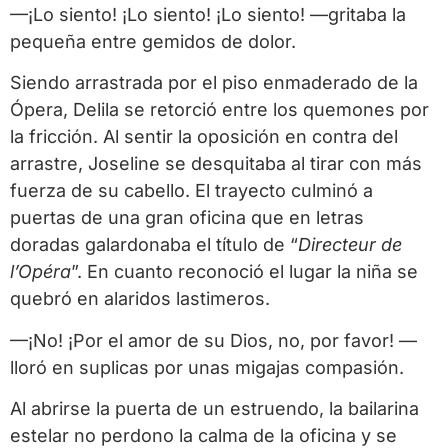
—¡Lo siento! ¡Lo siento! ¡Lo siento! —gritaba la
pequeña entre gemidos de dolor.
Siendo arrastrada por el piso enmaderado de la
Ópera, Delila se retorció entre los quemones por
la fricción. Al sentir la oposición en contra del
arrastre, Joseline se desquitaba al tirar con más
fuerza de su cabello. El trayecto culminó a
puertas de una gran oficina que en letras
doradas galardonaba el título de “
Directeur de
l’Opéra
”. En cuanto reconoció el lugar la niña se
quebró en alaridos lastimeros.
—¡No! ¡Por el amor de su Dios, no, por favor! —
lloró en suplicas por unas migajas compasión.
Al abrirse la puerta de un estruendo, la bailarina
estelar no perdono la calma de la oficina y se