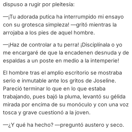
dispuso a rugir por pleitesía:
—¡Tu adorada putica ha interrumpido mi ensayo
con su grotesca simpleza! —gritó mientras la
arrojaba a los pies de aquel hombre.
—¡Haz de controlar a tu perra! ¡Disciplínala o yo
me encargaré de que la encadenen desnuda y de
espaldas a un poste en medio a la intemperie!
El hombre tras el amplio escritorio se mostraba
serio e inmutable ante los gritos de Joseline.
Pareció terminar lo que en lo que estaba
trabajando, pues bajó la pluma, levantó su gélida
mirada por encima de su monóculo y con una voz
tosca y grave cuestionó a la joven.
—¿Y qué ha hecho? —preguntó austero y seco.