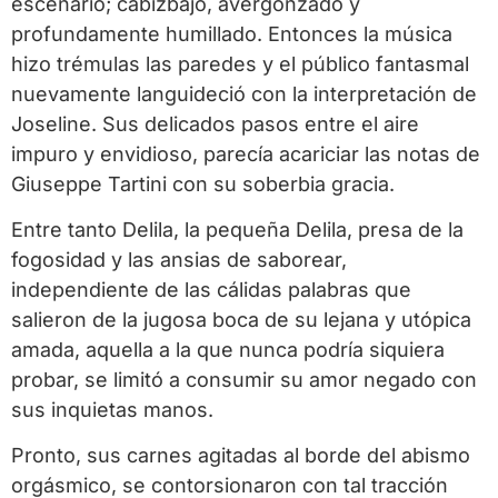
escenario; cabizbajo, avergonzado y
profundamente humillado. Entonces la música
hizo trémulas las paredes y el público fantasmal
nuevamente languideció con la interpretación de
Joseline. Sus delicados pasos entre el aire
impuro y envidioso, parecía acariciar las notas de
Giuseppe Tartini con su soberbia gracia.
Entre tanto Delila, la pequeña Delila, presa de la
fogosidad y las ansias de saborear,
independiente de las cálidas palabras que
salieron de la jugosa boca de su lejana y utópica
amada, aquella a la que nunca podría siquiera
probar, se limitó a consumir su amor negado con
sus inquietas manos.
Pronto, sus carnes agitadas al borde del abismo
orgásmico, se contorsionaron con tal tracción