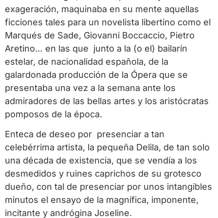
exageración, maquinaba en su mente aquellas
ficciones tales para un novelista libertino como el
Marqués de Sade, Giovanni Boccaccio, Pietro
Aretino… en las que junto a la (o el) bailarín
estelar, de nacionalidad española, de la
galardonada producción de la Ópera que se
presentaba una vez a la semana ante los
admiradores de las bellas artes y los aristócratas
pomposos de la época.
Enteca de deseo por presenciar a tan
celebérrima artista, la pequeña Delila, de tan solo
una década de existencia, que se vendía a los
desmedidos y ruines caprichos de su grotesco
dueño, con tal de presenciar por unos intangibles
minutos el ensayo de la magnífica, imponente,
incitante y andrógina Joseline.