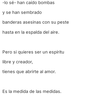
-lo sé- han caído bombas
y se han sembrado
banderas asesinas con su peste
hasta en la espalda del aire.
Pero si quieres ser un espíritu
libre y creador,
tienes que abrirte al amor.
Es la medida de las medidas.