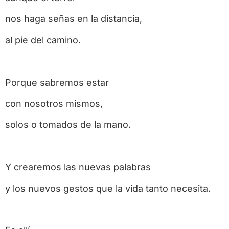
nos haga señas en la distancia,
al pie del camino.
Porque sabremos estar
con nosotros mismos,
solos o tomados de la mano.
Y crearemos las nuevas palabras
y los nuevos gestos que la vida tanto necesita.