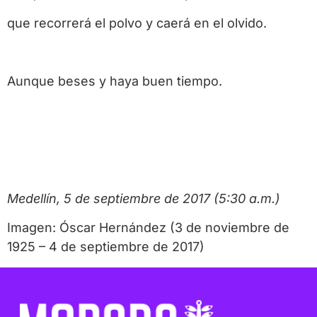
que recorrerá el polvo y caerá en el olvido.
Aunque beses y haya buen tiempo.
Medellín, 5 de septiembre de 2017 (5:30 a.m.)
Imagen: Óscar Hernández (3 de noviembre de
1925 – 4 de septiembre de 2017)