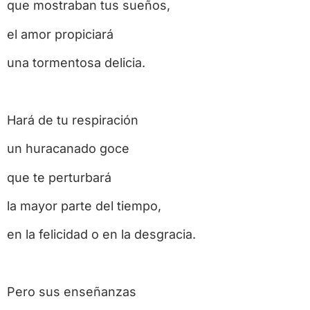
que mostraban tus sueños,
el amor propiciará
una tormentosa delicia.
Hará de tu respiración
un huracanado goce
que te perturbará
la mayor parte del tiempo,
en la felicidad o en la desgracia.
Pero sus enseñanzas