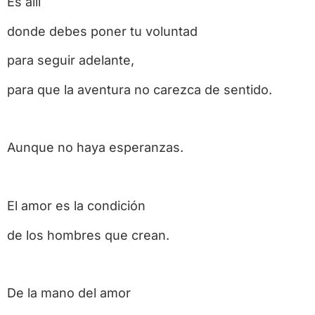
Es allí
donde debes poner tu voluntad
para seguir adelante,
para que la aventura no carezca de sentido.
Aunque no haya esperanzas.
El amor es la condición
de los hombres que crean.
De la mano del amor