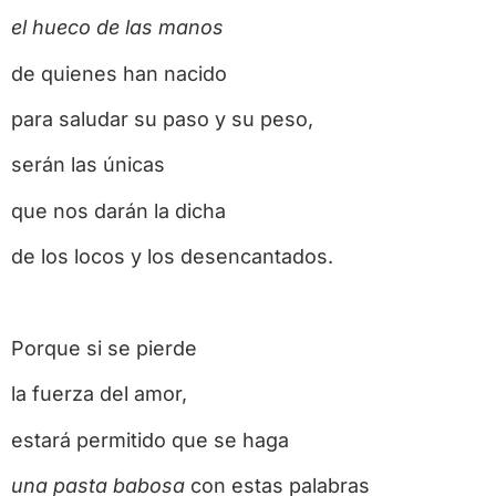
el hueco de las manos
de quienes han nacido
para saludar su paso y su peso,
serán las únicas
que nos darán la dicha
de los locos y los desencantados.
Porque si se pierde
la fuerza del amor,
estará permitido que se haga
una pasta babosa
con estas palabras