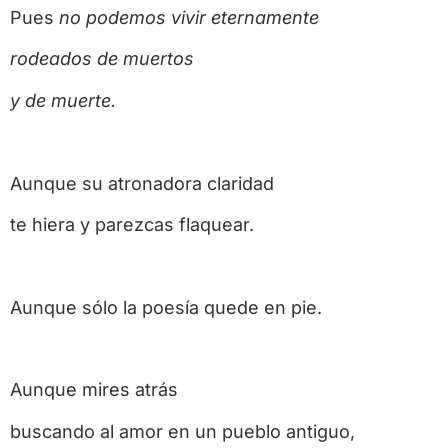
Pues
no podemos vivir eternamente
rodeados de muertos
y de muerte.
Aunque su atronadora claridad
te hiera y parezcas flaquear.
Aunque sólo la poesía quede en pie.
Aunque mires atrás
buscando al amor en un pueblo antiguo,