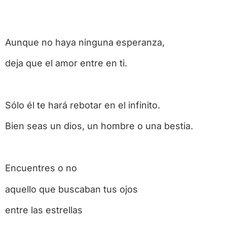
Aunque no haya ninguna esperanza,
deja que el amor entre en ti.
Sólo él te hará rebotar en el infinito.
Bien seas un dios, un hombre o una bestia.
Encuentres o no
aquello que buscaban tus ojos
entre las estrellas