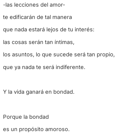
-las lecciones del amor-
te edificarán de tal manera
que nada estará lejos de tu interés:
las cosas serán tan íntimas,
los asuntos, lo que sucede será tan propio,
que ya nada te será indiferente.
Y la vida ganará en bondad.
Porque la bondad
es un propósito amoroso.