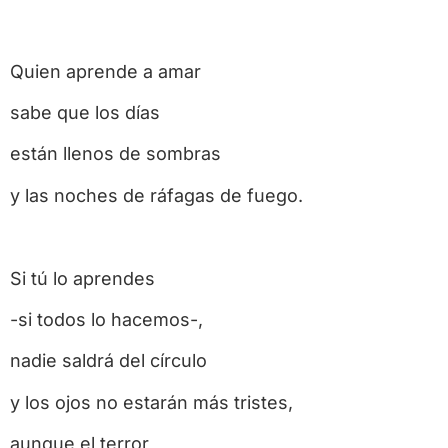
Quien aprende a amar
sabe que los días
están llenos de sombras
y las noches de ráfagas de fuego.
Si tú lo aprendes
-si todos lo hacemos-,
nadie saldrá del círculo
y los ojos no estarán más tristes,
aunque el terror