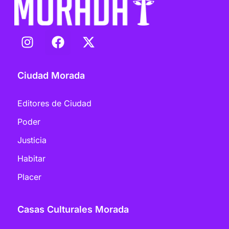
Ciudad Morada
Editores de Ciudad
Poder
Justicia
Habitar
Placer
Casas Culturales Morada