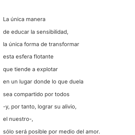
La única manera
de educar la sensibilidad,
la única forma de transformar
esta esfera flotante
que tiende a explotar
en un lugar donde lo que duela
sea compartido por todos
-y, por tanto, lograr su alivio,
el nuestro-,
sólo será posible por medio del amor.