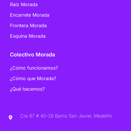
Raíz Morada
Encarrete Morada
Frontera Morada
Esquina Morada
Colectivo Morada
¿Cómo funcionamos?
¿Cómo que Morada?
¿Qué hacemos?
Cra 97 # 40-26 Barrio San Javier, Medellín