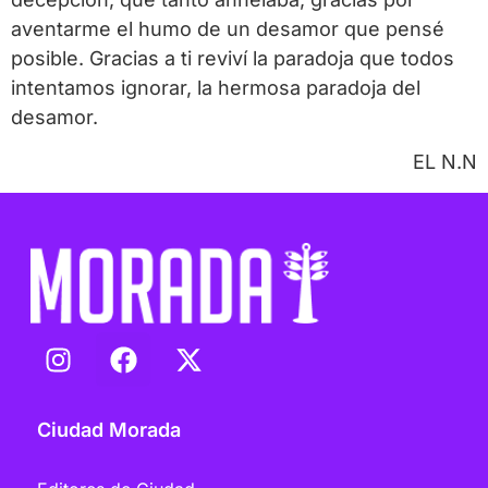
aventarme el humo de un desamor que pensé
posible. Gracias a ti reviví la paradoja que todos
intentamos ignorar, la hermosa paradoja del
desamor.
EL N.N
Ciudad Morada