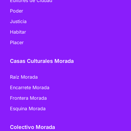
Editores de Ciudad
Poder
Justicia
Habitar
Placer
Casas Culturales Morada
Raíz Morada
Encarrete Morada
Frontera Morada
Esquina Morada
Colectivo Morada