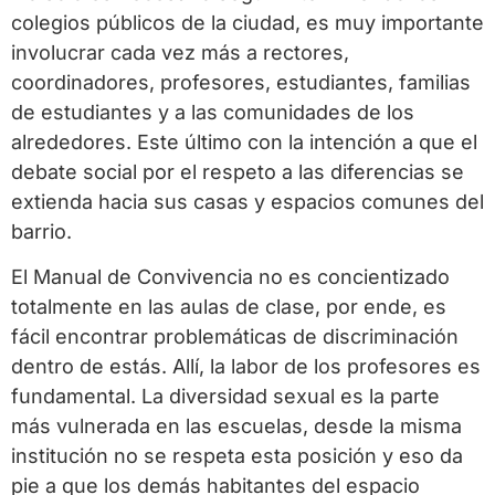
colegios públicos de la ciudad, es muy importante
involucrar cada vez más a rectores,
coordinadores, profesores, estudiantes, familias
de estudiantes y a las comunidades de los
alrededores. Este último con la intención a que el
debate social por el respeto a las diferencias se
extienda hacia sus casas y espacios comunes del
barrio.
El Manual de Convivencia no es concientizado
totalmente en las aulas de clase, por ende, es
fácil encontrar problemáticas de discriminación
dentro de estás. Allí, la labor de los profesores es
fundamental. La diversidad sexual es la parte
más vulnerada en las escuelas, desde la misma
institución no se respeta esta posición y eso da
pie a que los demás habitantes del espacio