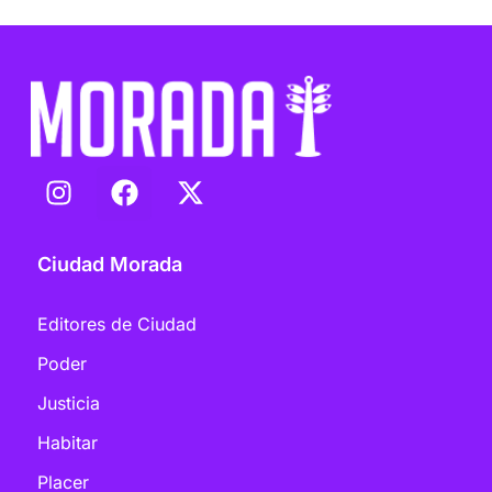
Ciudad Morada
Editores de Ciudad
Poder
Justicia
Habitar
Placer