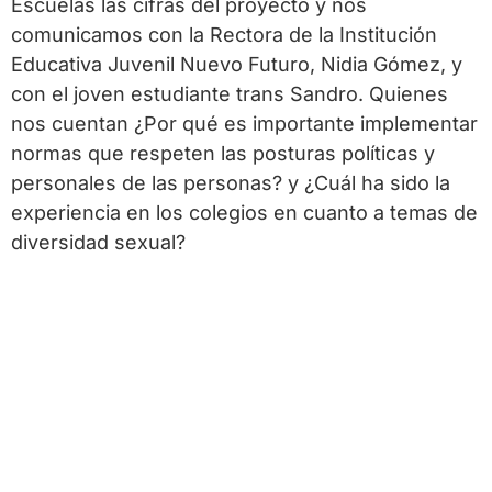
Escuelas las cifras del proyecto y nos
comunicamos con la Rectora de la Institución
Educativa Juvenil Nuevo Futuro, Nidia Gómez, y
con el joven estudiante trans Sandro. Quienes
nos cuentan ¿Por qué es importante implementar
normas que respeten las posturas políticas y
personales de las personas? y ¿Cuál ha sido la
experiencia en los colegios en cuanto a temas de
diversidad sexual?