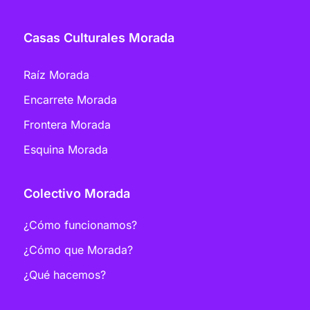
Casas Culturales Morada
Raíz Morada
Encarrete Morada
Frontera Morada
Esquina Morada
Colectivo Morada
¿Cómo funcionamos?
¿Cómo que Morada?
¿Qué hacemos?