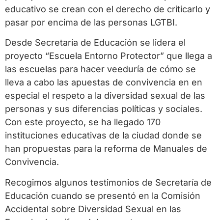
educativo se crean con el derecho de criticarlo y
pasar por encima de las personas LGTBI.
Desde Secretaría de Educación se lidera el
proyecto “Escuela Entorno Protector” que llega a
las escuelas para hacer veeduría de cómo se
lleva a cabo las apuestas de convivencia en en
especial el respeto a la diversidad sexual de las
personas y sus diferencias políticas y sociales.
Con este proyecto, se ha llegado 170
instituciones educativas de la ciudad donde se
han propuestas para la reforma de Manuales de
Convivencia.
Recogimos algunos testimonios de Secretaría de
Educación cuando se presentó en la Comisión
Accidental sobre Diversidad Sexual en las