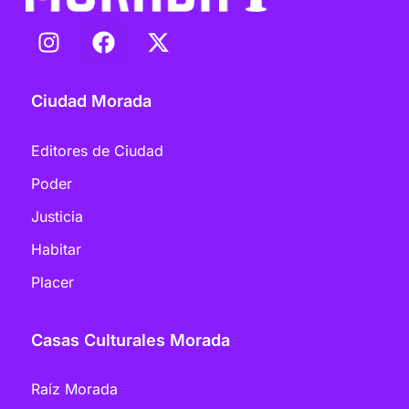
Ciudad Morada
Editores de Ciudad
Poder
Justicia
Habitar
Placer
Casas Culturales Morada
Raíz Morada