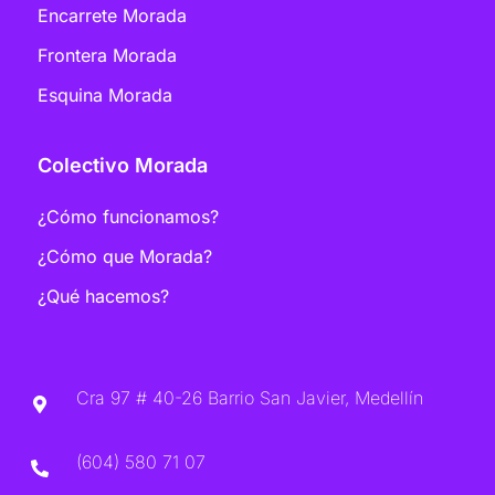
Encarrete Morada
Frontera Morada
Esquina Morada
Colectivo Morada
¿Cómo funcionamos?
¿Cómo que Morada?
¿Qué hacemos?
Cra 97 # 40-26 Barrio San Javier, Medellín
(604) 580 71 07