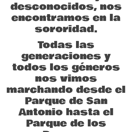
desconocidos, nos
encontramos en la
sororidad.
Todas las
generaciones y
todos los géneros
nos vimos
marchando desde el
Parque de San
Antonio hasta el
Parque de los