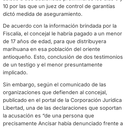
10 por las que un juez de control de garantías
dictó medida de aseguramiento.
De acuerdo con la información brindada por la
Fiscalía, el concejal le habría pagado a un menor
de 17 años de edad, para que distribuyera
marihuana en esa población del oriente
antioqueño. Esto, conclusión de dos testimonios
de un testigo y el menor presuntamente
implicado.
Sin embargo, según el comunicado de las
organizaciones que defienden al concejal,
publicado en el portal de la Corporación Jurídica
Libertad, una de las declaraciones que soportan
la acusación es “de una persona que
precisamente Ancísar había denunciado frente a