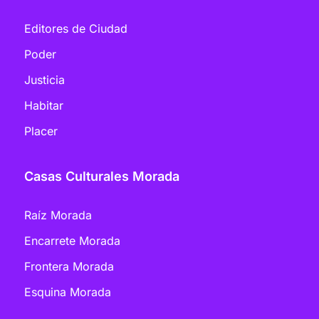
Editores de Ciudad
Poder
Justicia
Habitar
Placer
Casas Culturales Morada
Raíz Morada
Encarrete Morada
Frontera Morada
Esquina Morada