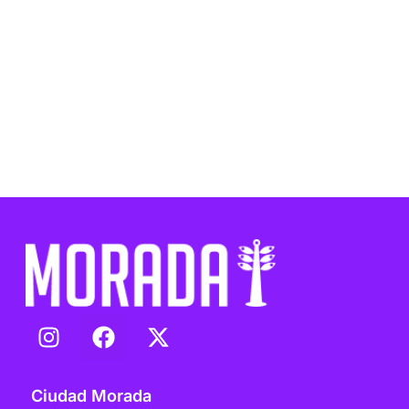
Ciudad Morada