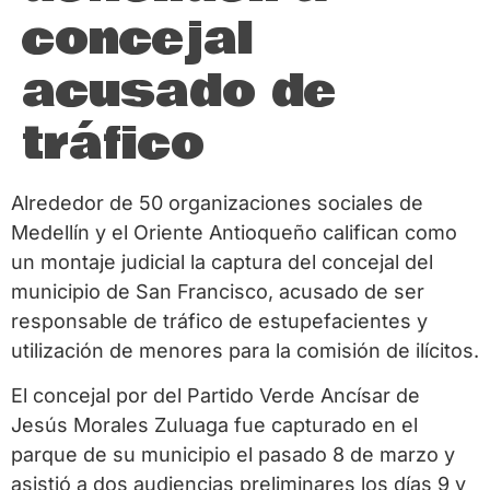
concejal
acusado de
tráfico
Alrededor de 50 organizaciones sociales de
Medellín y el Oriente Antioqueño califican como
un montaje judicial la captura del concejal del
municipio de San Francisco, acusado de ser
responsable de tráfico de estupefacientes y
utilización de menores para la comisión de ilícitos.
El concejal por del Partido Verde Ancísar de
Jesús Morales Zuluaga fue capturado en el
parque de su municipio el pasado 8 de marzo y
asistió a dos audiencias preliminares los días 9 y