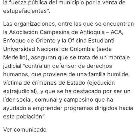
la fuerza pública del municipio por la venta de
estupefacientes”.
Las organizaciones, entre las que se encuentran
la Asociación Campesina de Antioquia – ACA,
Enfoque de Oriente y la Oficina Estudiantil
Universidad Nacional de Colombia (sede
Medellín), aseguran que se trata de un montaje
judicial “contra un defensor de derechos
humanos, que proviene de una familia humilde,
víctima de crímenes de Estado (ejecución
extrajudicial), y que se ha destacado por ser un
líder social, comunal y campesino que ha
ayudado a emprender programas dirigidos hacia
esta población”.
Ver comunicado
aquí