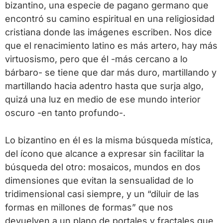
bizantino, una especie de pagano germano que
encontró su camino espiritual en una religiosidad
cristiana donde las imágenes escriben. Nos dice
que el renacimiento latino es más artero, hay más
virtuosismo, pero que él -más cercano a lo
bárbaro- se tiene que dar más duro, martillando y
martillando hacia adentro hasta que surja algo,
quizá una luz en medio de ese mundo interior
oscuro -en tanto profundo-.
Lo bizantino en él es la misma búsqueda mística,
del ícono que alcance a expresar sin facilitar la
búsqueda del otro: mosaicos, mundos en dos
dimensiones que evitan la sensualidad de lo
tridimensional casi siempre, y un “diluir de las
formas en millones de formas” que nos
devuelven a un plano de portales y fractales que