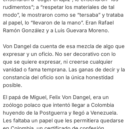
rudimentos”; a “respetar los materiales de tal
modo”, le mostraron como se “tersaba” y trataba
al papel, lo “llevaron de la mano”. Eran Rafael
Ramón González y a Luis Guevara Moreno.
Von Dangel da cuenta de esa mezcla de algo que
expresar y un oficio. No ser decorativo con lo
que se quiere expresar, ni creerse cualquier
vanidad o fama temprana. Las ganas de decir y la
constancia del oficio son la única honestidad
posible.
El papá de Miguel, Felix Von Dangel, era un
zoólogo polaco que intentó llegar a Colombia
huyendo de la Postguerra y llegó a Venezuela.
Les faltaba un papel que les permitiera quedarse
en Colombia, un certificado de confesión