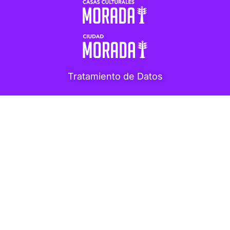
Tratamiento de Datos