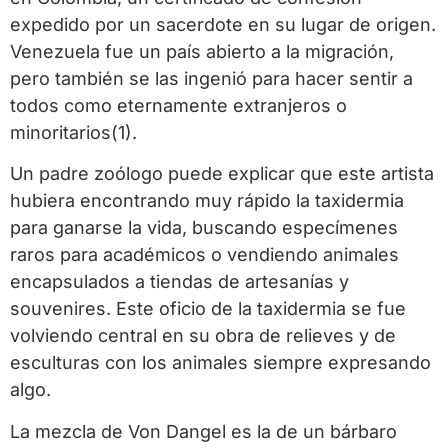
expedido por un sacerdote en su lugar de origen.
Venezuela fue un país abierto a la migración,
pero también se las ingenió para hacer sentir a
todos como eternamente extranjeros o
minoritarios(1).
Un padre zoólogo puede explicar que este artista
hubiera encontrando muy rápido la taxidermia
para ganarse la vida, buscando especímenes
raros para académicos o vendiendo animales
encapsulados a tiendas de artesanías y
souvenires. Este oficio de la taxidermia se fue
volviendo central en su obra de relieves y de
esculturas con los animales siempre expresando
algo.
La mezcla de Von Dangel es la de un bárbaro