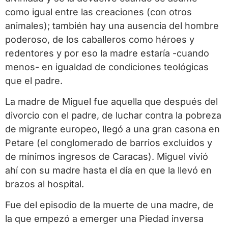
como igual entre las creaciones (con otros
animales); también hay una ausencia del hombre
poderoso, de los caballeros como héroes y
redentores y por eso la madre estaría -cuando
menos- en igualdad de condiciones teológicas
que el padre.
La madre de Miguel fue aquella que después del
divorcio con el padre, de luchar contra la pobreza
de migrante europeo, llegó a una gran casona en
Petare (el conglomerado de barrios excluidos y
de mínimos ingresos de Caracas). Miguel vivió
ahí con su madre hasta el día en que la llevó en
brazos al hospital.
Fue del episodio de la muerte de una madre, de
la que empezó a emerger una Piedad inversa