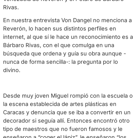
Rivas.
En nuestra entrevista Von Dangel no menciona a
Reverón, lo hacen sus distintos perfiles en
internet, al que sí le hace un reconocimiento es a
Bárbaro Rivas, con el que comulga en una
búsqueda que ordena y guía su obra aunque -
nunca de forma sencilla-: la pregunta por lo
divino.
Desde muy joven Miguel rompió con la escuela o
la escena establecida de artes plásticas en
Caracas y denuncia que se iba a convertir en un
decorador si seguía allí. Entonces encontró otro
tipo de maestros que no fueron famosos y le
enseñaron a “coger el lápiz”, le enseñaron “los