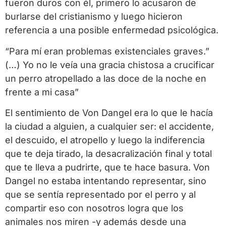
fueron duros con él, primero lo acusaron de
burlarse del cristianismo y luego hicieron
referencia a una posible enfermedad psicológica.
“Para mí eran problemas existenciales graves.”
(…) Yo no le veía una gracia chistosa a crucificar
un perro atropellado a las doce de la noche en
frente a mi casa”
El sentimiento de Von Dangel era lo que le hacía
la ciudad a alguien, a cualquier ser: el accidente,
el descuido, el atropello y luego la indiferencia
que te deja tirado, la desacralización final y total
que te lleva a pudrirte, que te hace basura. Von
Dangel no estaba intentando representar, sino
que se sentía representado por el perro y al
compartir eso con nosotros logra que los
animales nos miren -y además desde una