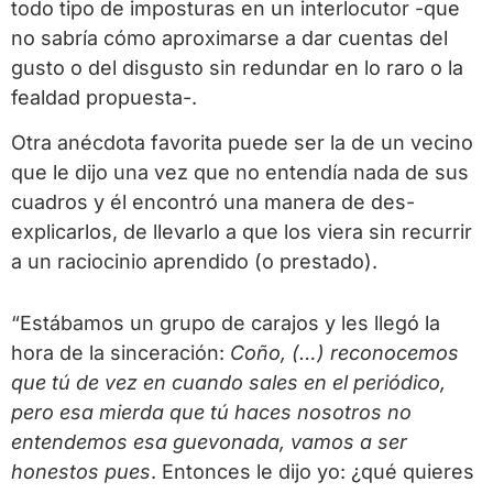
todo tipo de imposturas en un interlocutor -que
no sabría cómo aproximarse a dar cuentas del
gusto o del disgusto sin redundar en lo raro o la
fealdad propuesta-.
Otra anécdota favorita puede ser la de un vecino
que le dijo una vez que no entendía nada de sus
cuadros y él encontró una manera de des-
explicarlos, de llevarlo a que los viera sin recurrir
a un raciocinio aprendido (o prestado).
“Estábamos un grupo de carajos y les llegó la
hora de la sinceración:
Coño, (…) reconocemos
que tú de vez en cuando sales en el periódico,
pero esa mierda que tú haces nosotros no
entendemos esa guevonada, vamos a ser
honestos pues
. Entonces le dijo yo: ¿qué quieres