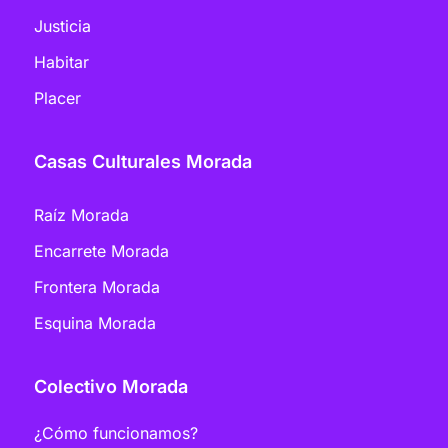
Justicia
Habitar
Placer
Casas Culturales Morada
Raíz Morada
Encarrete Morada
Frontera Morada
Esquina Morada
Colectivo Morada
¿Cómo funcionamos?