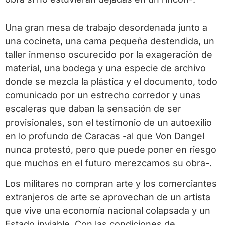
Una gran mesa de trabajo desordenada junto a
una cocineta, una cama pequeña destendida, un
taller inmenso oscurecido por la exageración de
material, una bodega y una especie de archivo
donde se mezcla la plástica y el documento, todo
comunicado por un estrecho corredor y unas
escaleras que daban la sensación de ser
provisionales, son el testimonio de un autoexilio
en lo profundo de Caracas -al que Von Dangel
nunca protestó, pero que puede poner en riesgo
que muchos en el futuro merezcamos su obra-.
Los militares no compran arte y los comerciantes
extranjeros de arte se aprovechan de un artista
que vive una economía nacional colapsada y un
Estado inviable. Con las condiciones de