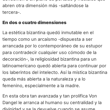
abren otra dimensión más -saltándose la
tercera-.
En dos o cuatro dimensiones
La estética bizantina quedó inmutable en el
tiempo como un arcaísmo -dispuesta a ser
arrancada por lo contemporáneo de su estupor
para contradecir cualquier uso cómodo de la
decoración-, la religiosidad bizantina para un
latinoamericano quedó abierta para continuar por
los laberintos del intelecto. Así la mística bizantina
queda más abierta a la naturaleza y a lo
femenino, especialmente a la madre.
En esta obra tan avanzada y tan prolífica Von
Dangel le arranca al humano su centralidad y la
divinidad y se la devuelve cuando se asume