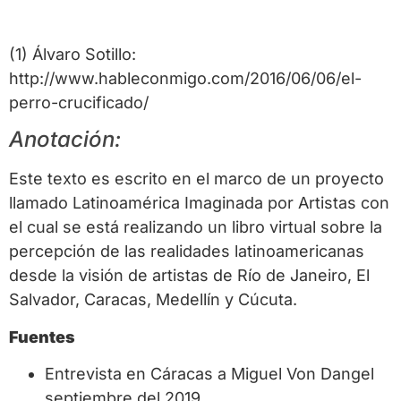
(1) Álvaro Sotillo:
http://www.hableconmigo.com/2016/06/06/el-
perro-crucificado/
Anotación:
Este texto es escrito en el marco de un proyecto
llamado Latinoamérica Imaginada por Artistas con
el cual se está realizando un libro virtual sobre la
percepción de las realidades latinoamericanas
desde la visión de artistas de Río de Janeiro, El
Salvador, Caracas, Medellín y Cúcuta.
Fuentes
Entrevista en Cáracas a Miguel Von Dangel
septiembre del 2019.