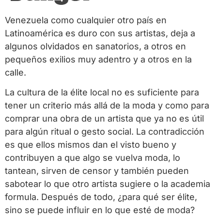
Venezuela como cualquier otro país en
Latinoamérica es duro con sus artistas, deja a
algunos olvidados en sanatorios, a otros en
pequeños exilios muy adentro y a otros en la
calle.
La cultura de la élite local no es suficiente para
tener un criterio más allá de la moda y como para
comprar una obra de un artista que ya no es útil
para algún ritual o gesto social. La contradicción
es que ellos mismos dan el visto bueno y
contribuyen a que algo se vuelva moda, lo
tantean, sirven de censor y también pueden
sabotear lo que otro artista sugiere o la academia
formula. Después de todo, ¿para qué ser élite,
sino se puede influir en lo que esté de moda?