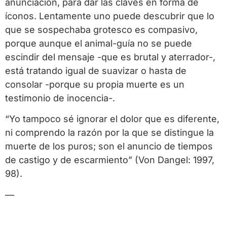
anunciación, para dar las claves en forma de
íconos. Lentamente uno puede descubrir que lo
que se sospechaba grotesco es compasivo,
porque aunque el animal-guía no se puede
escindir del mensaje -que es brutal y aterrador-,
está tratando igual de suavizar o hasta de
consolar -porque su propia muerte es un
testimonio de inocencia-.
“Yo tampoco sé ignorar el dolor que es diferente,
ni comprendo la razón por la que se distingue la
muerte de los puros; son el anuncio de tiempos
de castigo y de escarmiento” (Von Dangel: 1997,
98).
—