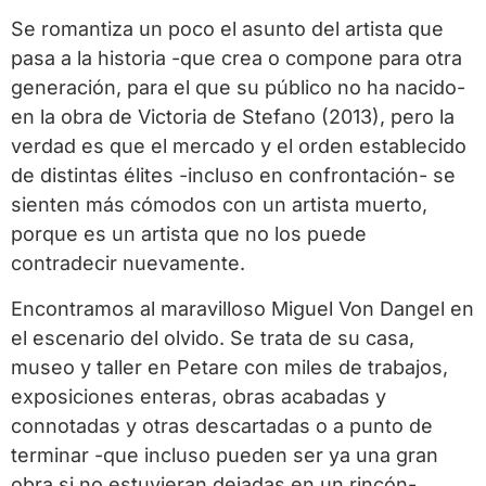
Se romantiza un poco el asunto del artista que
pasa a la historia -que crea o compone para otra
generación, para el que su público no ha nacido-
en la obra de Victoria de Stefano (2013), pero la
verdad es que el mercado y el orden establecido
de distintas élites -incluso en confrontación- se
sienten más cómodos con un artista muerto,
porque es un artista que no los puede
contradecir nuevamente.
Encontramos al maravilloso Miguel Von Dangel en
el escenario del olvido. Se trata de su casa,
museo y taller en Petare con miles de trabajos,
exposiciones enteras, obras acabadas y
connotadas y otras descartadas o a punto de
terminar -que incluso pueden ser ya una gran
obra si no estuvieran dejadas en un rincón-.