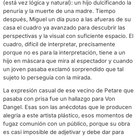
(está vez lógica y natural): un hijo dulcificando la
penuria y la muerte de una madre. Tiempo
después, Miguel un día puso a las afueras de su
casa el cuadro ya avanzado para descubrir las
perspectivas y la visual con suficiente espacio. El
cuadro, difícil de interpretar, precisamente
porque no es para la interpretación, tiene a un
hijo en máscara que mira al espectador y cuando
un joven pasaba exclamó sorprendido que tal
sujeto lo perseguía con la mirada.
La expresión casual de ese vecino de Petare que
pasaba con prisa fue un hallazgo para Von
Dangel. Esas son las anécdotas que le producen
alegría a este artista plástico, esos momentos de
fugaz comunión con un público, porque su obra
es casi imposible de adjetivar y debe dar para