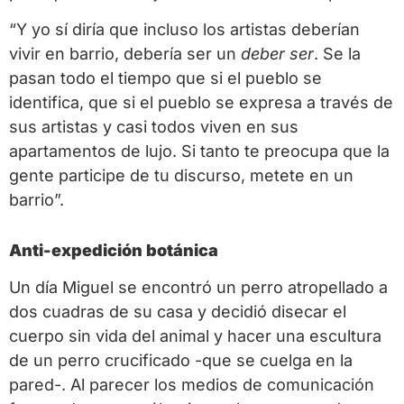
“Y yo sí diría que incluso los artistas deberían
vivir en barrio, debería ser un
deber ser
. Se la
pasan todo el tiempo que si el pueblo se
identifica, que si el pueblo se expresa a través de
sus artistas y casi todos viven en sus
apartamentos de lujo. Si tanto te preocupa que la
gente participe de tu discurso, metete en un
barrio”.
Anti-expedición botánica
Un día Miguel se encontró un perro atropellado a
dos cuadras de su casa y decidió disecar el
cuerpo sin vida del animal y hacer una escultura
de un perro crucificado -que se cuelga en la
pared-. Al parecer los medios de comunicación