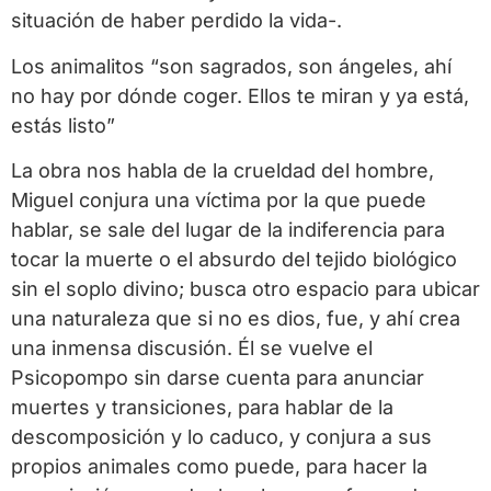
situación de haber perdido la vida-.
Los animalitos “son sagrados, son ángeles, ahí
no hay por dónde coger. Ellos te miran y ya está,
estás listo”
La obra nos habla de la crueldad del hombre,
Miguel conjura una víctima por la que puede
hablar, se sale del lugar de la indiferencia para
tocar la muerte o el absurdo del tejido biológico
sin el soplo divino; busca otro espacio para ubicar
una naturaleza que si no es dios, fue, y ahí crea
una inmensa discusión. Él se vuelve el
Psicopompo sin darse cuenta para anunciar
muertes y transiciones, para hablar de la
descomposición y lo caduco, y conjura a sus
propios animales como puede, para hacer la