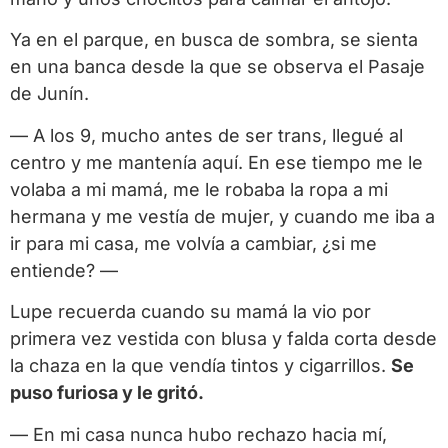
Ya en el parque, en busca de sombra, se sienta
en una banca desde la que se observa el Pasaje
de Junín.
— A los 9, mucho antes de ser trans, llegué al
centro y me mantenía aquí. En ese tiempo me le
volaba a mi mamá, me le robaba la ropa a mi
hermana y me vestía de mujer, y cuando me iba a
ir para mi casa, me volvía a cambiar, ¿si me
entiende? —
Lupe recuerda cuando su mamá la vio por
primera vez vestida con blusa y falda corta desde
la chaza en la que vendía tintos y cigarrillos.
Se
puso furiosa y le gritó.
— En mi casa nunca hubo rechazo hacia mí,