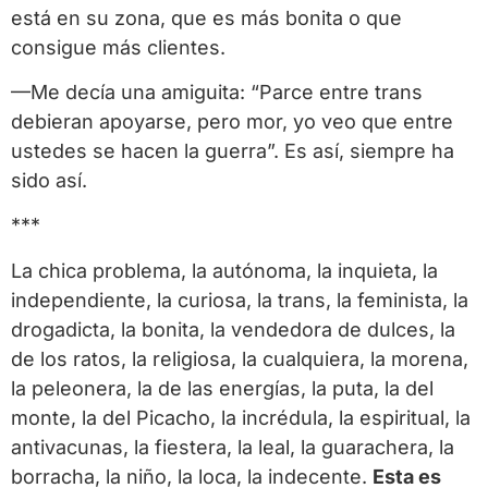
está en su zona, que es más bonita o que
consigue más clientes.
—Me decía una amiguita: “Parce entre trans
debieran apoyarse, pero mor, yo veo que entre
ustedes se hacen la guerra”. Es así, siempre ha
sido así.
***
La chica problema, la autónoma, la inquieta, la
independiente, la curiosa, la trans, la feminista, la
drogadicta, la bonita, la vendedora de dulces, la
de los ratos, la religiosa, la cualquiera, la morena,
la peleonera, la de las energías, la puta, la del
monte, la del Picacho, la incrédula, la espiritual, la
antivacunas, la fiestera, la leal, la guarachera, la
borracha, la niño, la loca, la indecente.
Esta es