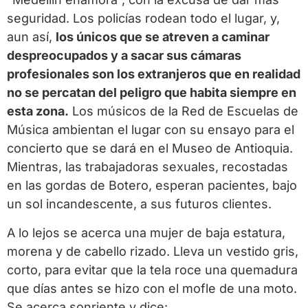
seguridad. Los policías rodean todo el lugar, y,
aun así,
los únicos que se atreven a caminar
despreocupados y a sacar sus cámaras
profesionales son los extranjeros que en realidad
no se percatan del peligro que habita siempre en
esta zona.
Los músicos de la Red de Escuelas de
Música ambientan el lugar con su ensayo para el
concierto que se dará en el Museo de Antioquia.
Mientras, las trabajadoras sexuales, recostadas
en las gordas de Botero, esperan pacientes, bajo
un sol incandescente, a sus futuros clientes.
A lo lejos se acerca una mujer de baja estatura,
morena y de cabello rizado. Lleva un vestido gris,
corto, para evitar que la tela roce una quemadura
que días antes se hizo con el mofle de una moto.
Se acerca sonriente y dice: