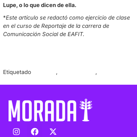
Lupe, o lo que dicen de ella.
*
Este artículo se redactó como ejercicio de clase
en el curso de Reportaje de la carrera de
Comunicación Social de EAFIT.
Etiquetado
LGTBIQ+
,
Parque Berrío
,
Trans
Medellín