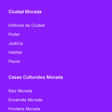
Ciudad Morada
Editores de Ciudad
Poder
Justicia
Habitar
Placer
Casas Culturales Morada
Raíz Morada
Encarrete Morada
Frontera Morada