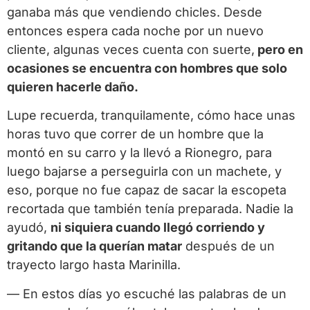
ganaba más que vendiendo chicles. Desde
entonces espera cada noche por un nuevo
cliente, algunas veces cuenta con suerte,
pero en
ocasiones se encuentra con hombres que solo
quieren hacerle daño.
Lupe recuerda, tranquilamente, cómo hace unas
horas tuvo que correr de un hombre que la
montó en su carro y la llevó a Rionegro, para
luego bajarse a perseguirla con un machete, y
eso, porque no fue capaz de sacar la escopeta
recortada que también tenía preparada. Nadie la
ayudó,
ni siquiera cuando llegó corriendo y
gritando que la querían matar
después de un
trayecto largo hasta Marinilla.
— En estos días yo escuché las palabras de un