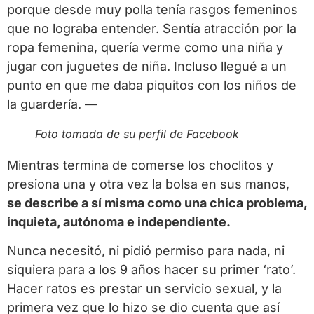
porque desde muy polla tenía rasgos femeninos
que no lograba entender. Sentía atracción por la
ropa femenina, quería verme como una niña y
jugar con juguetes de niña. Incluso llegué a un
punto en que me daba piquitos con los niños de
la guardería. —
Foto tomada de su perfil de Facebook
Mientras termina de comerse los choclitos y
presiona una y otra vez la bolsa en sus manos,
se describe a sí misma como una chica problema,
inquieta, autónoma e independiente.
Nunca necesitó, ni pidió permiso para nada, ni
siquiera para a los 9 años hacer su primer ‘rato’.
Hacer ratos es prestar un servicio sexual, y la
primera vez que lo hizo se dio cuenta que así