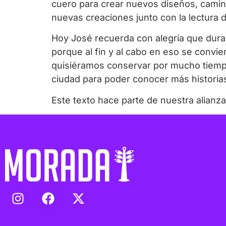
cuero para crear nuevos diseños, caminar
nuevas creaciones junto con la lectura d
Hoy José recuerda con alegría que duran
porque al fin y al cabo en eso se convi
quisiéramos conservar por mucho tiempo
ciudad para poder conocer más historia
Este texto hace parte de nuestra alianza