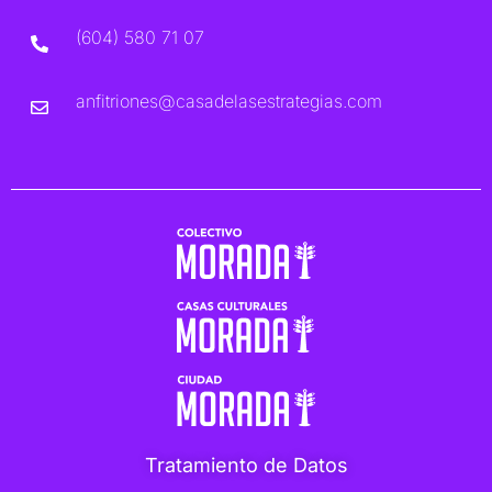
(604) 580 71 07
anfitriones@casadelasestrategias.com
Tratamiento de Datos