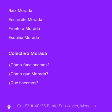
Raíz Morada
Encarrete Morada
Frontera Morada
Esquina Morada
Colectivo Morada
¿Cómo funcionamos?
¿Cómo que Morada?
¿Qué hacemos?
Cra 97 # 40-26 Barrio San Javier, Medellín