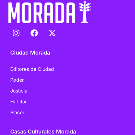
Ciudad Morada
Editores de Ciudad
Poder
Justicia
Habitar
Placer
Casas Culturales Morada