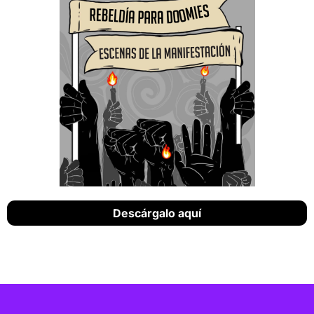
Descárgalo aquí