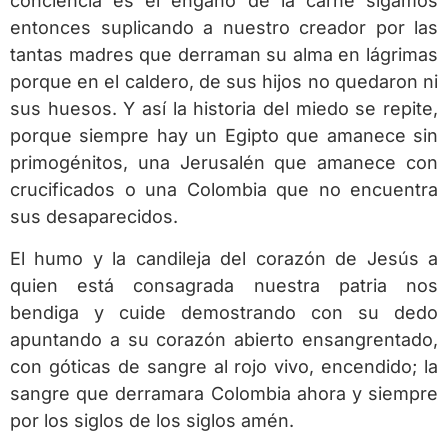
conciencia es el engaño de la carne sigamos
entonces suplicando a nuestro creador por las
tantas madres que derraman su alma en lágrimas
porque en el caldero, de sus hijos no quedaron ni
sus huesos. Y así la historia del miedo se repite,
porque siempre hay un Egipto que amanece sin
primogénitos, una Jerusalén que amanece con
crucificados o una Colombia que no encuentra
sus desaparecidos.
El humo y la candileja del corazón de Jesús a
quien está consagrada nuestra patria nos
bendiga y cuide demostrando con su dedo
apuntando a su corazón abierto ensangrentado,
con góticas de sangre al rojo vivo, encendido; la
sangre que derramara Colombia ahora y siempre
por los siglos de los siglos amén.