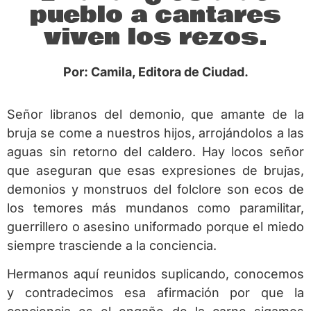
pueblo a cantares
viven los rezos.
Por: Camila, Editora de Ciudad.
Señor libranos del demonio, que amante de la
bruja se come a nuestros hijos, arrojándolos a las
aguas sin retorno del caldero. Hay locos señor
que aseguran que esas expresiones de brujas,
demonios y monstruos del folclore son ecos de
los temores más mundanos como paramilitar,
guerrillero o asesino uniformado porque el miedo
siempre trasciende a la conciencia.
Hermanos aquí reunidos suplicando, conocemos
y contradecimos esa afirmación por que la