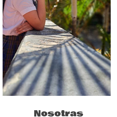
Nosotras