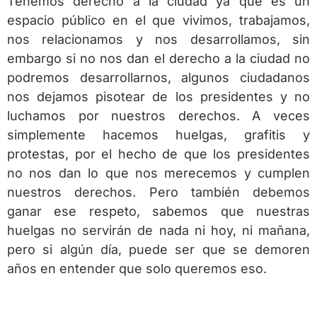
Tenemos derecho a la ciudad ya que es un
espacio público en el que vivimos, trabajamos,
nos relacionamos y nos desarrollamos, sin
embargo si no nos dan el derecho a la ciudad no
podremos desarrollarnos, algunos ciudadanos
nos dejamos pisotear de los presidentes y no
luchamos por nuestros derechos. A veces
simplemente hacemos huelgas, grafitis y
protestas, por el hecho de que los presidentes
no nos dan lo que nos merecemos y cumplen
nuestros derechos. Pero también debemos
ganar ese respeto, sabemos que nuestras
huelgas no servirán de nada ni hoy, ni mañana,
pero si algún día, puede ser que se demoren
años en entender que solo queremos eso.