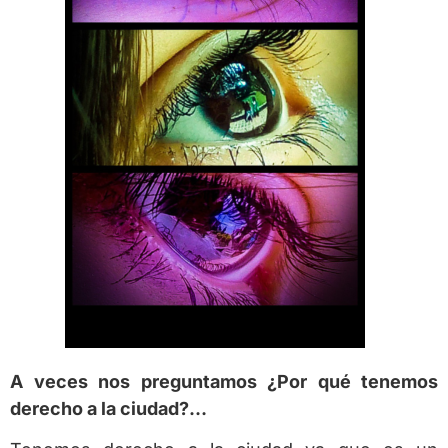
A veces nos preguntamos ¿Por qué tenemos
derecho a la ciudad?…