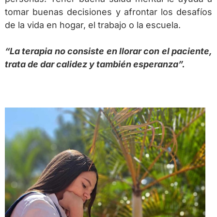
tomar buenas decisiones y afrontar los desafíos
de la vida en hogar, el trabajo o la escuela.
“La terapia no consiste en llorar con el paciente,
trata de dar calidez y también esperanza”.