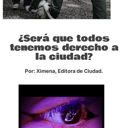
¿Será que todos
tenemos derecho a
la ciudad?
Por: Ximena, Editora de Ciudad.