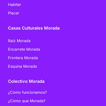
Habitar
Placer
Casas Culturales Morada
Raíz Morada
Encarrete Morada
Frontera Morada
Esquina Morada
Colectivo Morada
¿Cómo funcionamos?
¿Cómo que Morada?