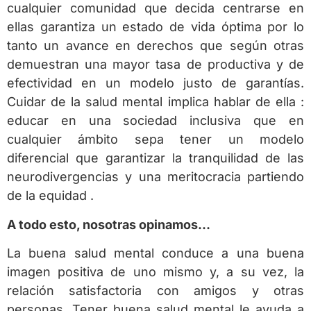
cualquier comunidad que decida centrarse en
ellas garantiza un estado de vida óptima por lo
tanto un avance en derechos que según otras
demuestran una mayor tasa de productiva y de
efectividad en un modelo justo de garantías.
Cuidar de la salud mental implica hablar de ella :
educar en una sociedad inclusiva que en
cualquier ámbito sepa tener un modelo
diferencial que garantizar la tranquilidad de las
neurodivergencias y una meritocracia partiendo
de la equidad .
A todo esto, nosotras opinamos…
La buena salud mental conduce a una buena
imagen positiva de uno mismo y, a su vez, la
relación satisfactoria con amigos y otras
personas. Tener buena salud mental le ayuda a