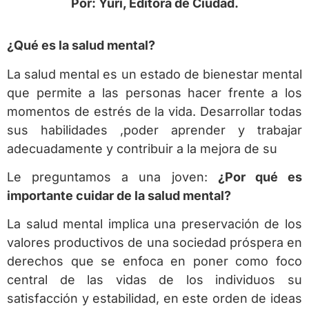
Por: Yuri, Editora de Ciudad.
¿Qué es la salud mental?
La salud mental es un estado de bienestar mental
que permite a las personas hacer frente a los
momentos de estrés de la vida. Desarrollar todas
sus habilidades ,poder aprender y trabajar
adecuadamente y contribuir a la mejora de su
Le preguntamos a una joven:
¿Por qué es
importante cuidar de la salud mental?
La salud mental implica una preservación de los
valores productivos de una sociedad próspera en
derechos que se enfoca en poner como foco
central de las vidas de los individuos su
satisfacción y estabilidad, en este orden de ideas