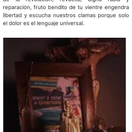
reparación, fruto bendito de tu vientre engendra
libertad y escucha nuestros clamas porque solo
el dolor es el lenguaje universal.