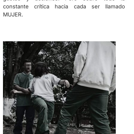
constante crítica hacia cada ser llamado
MUJER.