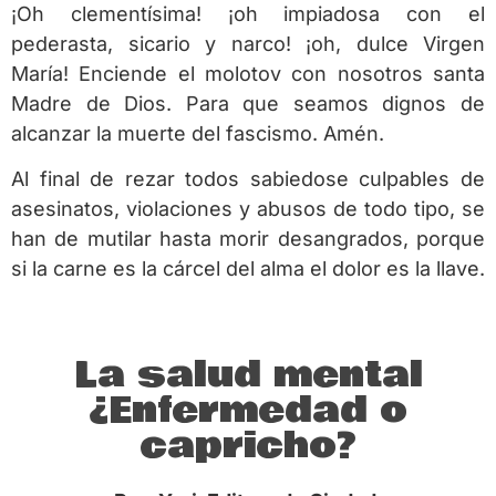
¡Oh clementísima! ¡oh impiadosa con el
pederasta, sicario y narco! ¡oh, dulce Virgen
María! Enciende el molotov con nosotros santa
Madre de Dios. Para que seamos dignos de
alcanzar la muerte del fascismo. Amén.
Al final de rezar todos sabiedose culpables de
asesinatos, violaciones y abusos de todo tipo, se
han de mutilar hasta morir desangrados, porque
si la carne es la cárcel del alma el dolor es la llave.
La salud mental
¿Enfermedad o
capricho?