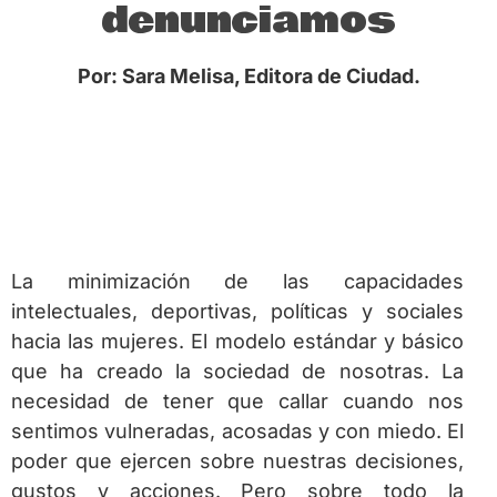
denunciamos
Por: Sara Melisa, Editora de Ciudad.
La minimización de las capacidades
intelectuales, deportivas, políticas y sociales
hacia las mujeres. El modelo estándar y básico
que ha creado la sociedad de nosotras. La
necesidad de tener que callar cuando nos
sentimos vulneradas, acosadas y con miedo. El
poder que ejercen sobre nuestras decisiones,
gustos y acciones. Pero sobre todo la