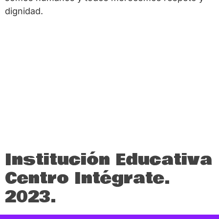
dignidad.
Institución Educativa
Centro Intégrate.
2023.