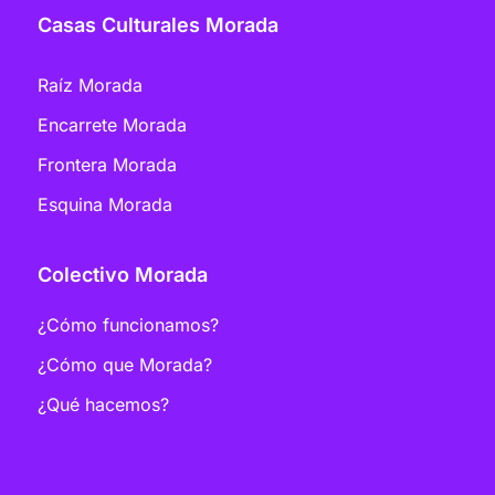
Casas Culturales Morada
Raíz Morada
Encarrete Morada
Frontera Morada
Esquina Morada
Colectivo Morada
¿Cómo funcionamos?
¿Cómo que Morada?
¿Qué hacemos?