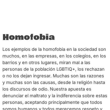
Homofobia
Los ejemplos de la homofobia en la sociedad son
muchos, en las empresas, en los colegios, en los
barrios y en otros lugares, miran mal a las
personas de la población LGBTIQ+, los rechazan
o no los dejan ingresar. Muchas son las razones
y muchas son las causas, desde la religión hasta
los discursos de odio. Nuestra apuesta es
denunciar el maltrato y la indiferencia sobre estas
personas, aceptando principalmente que todos
somos humanos y todos merecemos respeto y