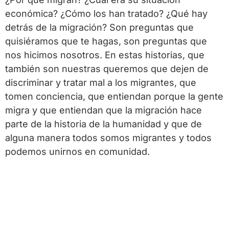
económica? ¿Cómo los han tratado? ¿Qué hay
detrás de la migración? Son preguntas que
quisiéramos que te hagas, son preguntas que
nos hicimos nosotros. En estas historias, que
también son nuestras queremos que dejen de
discriminar y tratar mal a los migrantes, que
tomen conciencia, que entiendan porque la gente
migra y que entiendan que la migración hace
parte de la historia de la humanidad y que de
alguna manera todos somos migrantes y todos
podemos unirnos en comunidad.