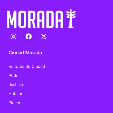
Ciudad Morada
Editores de Ciudad
Poder
Justicia
Habitar
Placer