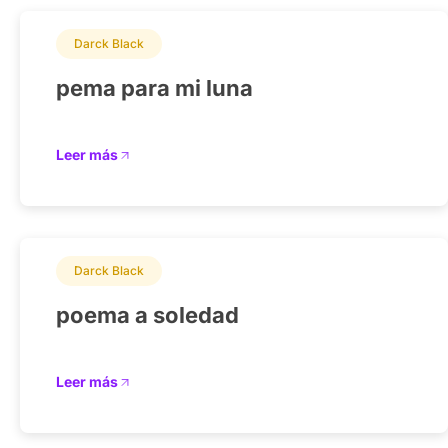
Darck Black
pema para mi luna
Leer más
Darck Black
poema a soledad
Leer más