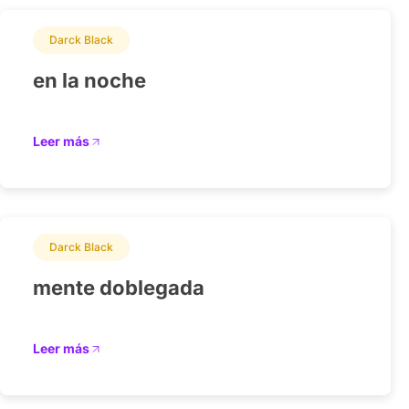
Darck Black
en la noche
Leer más
Darck Black
mente doblegada
Leer más