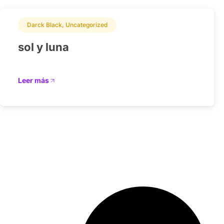
Darck Black
,
Uncategorized
sol y luna
Leer más