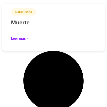
Darck Black
Muerte
Leer más