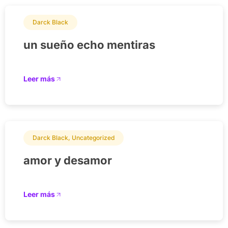
Darck Black
un sueño echo mentiras
Leer más
Darck Black
,
Uncategorized
amor y desamor
Leer más