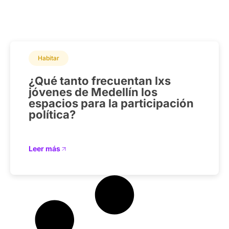
Habitar
¿Qué tanto frecuentan lxs
jóvenes de Medellín los
espacios para la participación
política?
Leer más