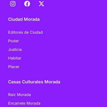
Ciudad Morada
Editores de Ciudad
Poder
Justicia
Habitar
Placer
Casas Culturales Morada
Raíz Morada
Encarrete Morada