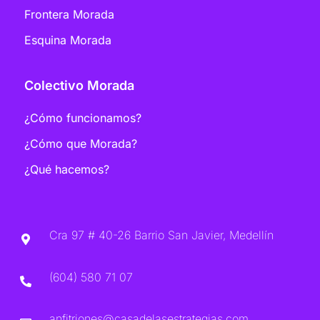
Frontera Morada
Esquina Morada
Colectivo Morada
¿Cómo funcionamos?
¿Cómo que Morada?
¿Qué hacemos?
Cra 97 # 40-26 Barrio San Javier, Medellín
(604) 580 71 07
anfitriones@casadelasestrategias.com