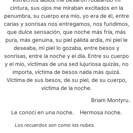
cintura, sus ojos me miraban excitados en la
penumbra, su cuerpo era mío, yo era de él, entre
carias y sonrisas nos entregamos, nos fundimos,
que dulce sensación, que noche más fría, más
pura, más genuina, su piel pálida ardía, mi piel le
deseaba, mi piel lo gozaba, entre besos y
sonrisas, entre la noche y el día. Entre su cuerpo
y el mío, víctimas de una sed lujuriosa quizás, no
importa, víctima de besos nada más quizá.
Víctima de sus besos, de su piel, de su cuerpo,
víctima de la noche.
Briam Montyru.
Le conocí en una noche. Hermosa noche.
Los recuerdos son como las nubes.