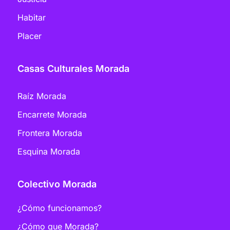
Habitar
Placer
Casas Culturales Morada
Raíz Morada
Encarrete Morada
Frontera Morada
Esquina Morada
Colectivo Morada
¿Cómo funcionamos?
¿Cómo que Morada?