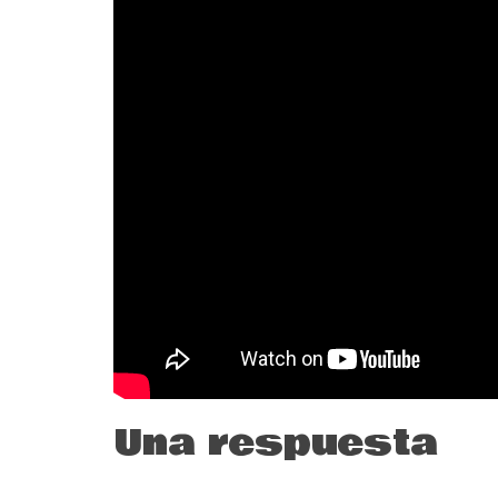
Una respuesta