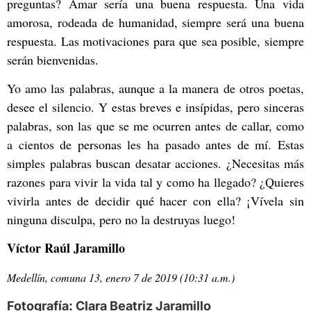
preguntas? Amar sería una buena respuesta. Una vida
amorosa, rodeada de humanidad, siempre será una buena
respuesta. Las motivaciones para que sea posible, siempre
serán bienvenidas.
Yo amo las palabras, aunque a la manera de otros poetas,
desee el silencio. Y estas breves e insípidas, pero sinceras
palabras, son las que se me ocurren antes de callar, como
a cientos de personas les ha pasado antes de mí. Estas
simples palabras buscan desatar acciones. ¿Necesitas más
razones para vivir la vida tal y como ha llegado? ¿Quieres
vivirla antes de decidir qué hacer con ella? ¡Vívela sin
ninguna disculpa, pero no la destruyas luego!
Víctor Raúl Jaramillo
Medellín, comuna 13, enero 7 de 2019 (10:31 a.m.)
Fotografía: Clara Beatriz Jaramillo