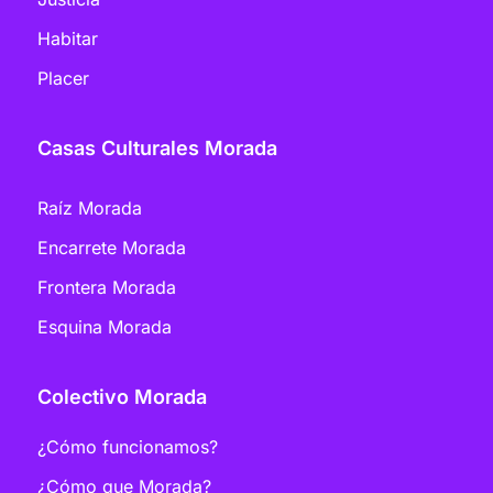
Habitar
Placer
Casas Culturales Morada
Raíz Morada
Encarrete Morada
Frontera Morada
Esquina Morada
Colectivo Morada
¿Cómo funcionamos?
¿Cómo que Morada?