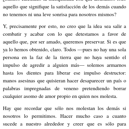
aquello que signifique la satisfacción de los demás cuando
no tenemos ni una leve sonrisa para nosotros mismos?
Y, precisamente por esto, no creo que la idea sea salir a
combatir y acabar con lo que detestamos a favor de
aquello que, por ser amado, queremos preservar. Si es que
ya lo hemos obtenido, claro. Todos
—
pues no hay una sola
persona en la faz de la tierra que no haya sentido el
impulso de agredir a alguien más
—
solemos armarnos
hasta los dientes para liberar ese impulso destructor:
manos asesinas que quisieran hacer desaparecer un país o
palabras impregnadas de veneno pretendiendo borrar
cualquier asomo de amor propio en quien nos molesta.
Hay que recordar que sólo nos molestan los demás si
nosotros lo permitimos. Hacer mucho caso a cuanto
sucede a nuestro alrededor y creer que es sólo para