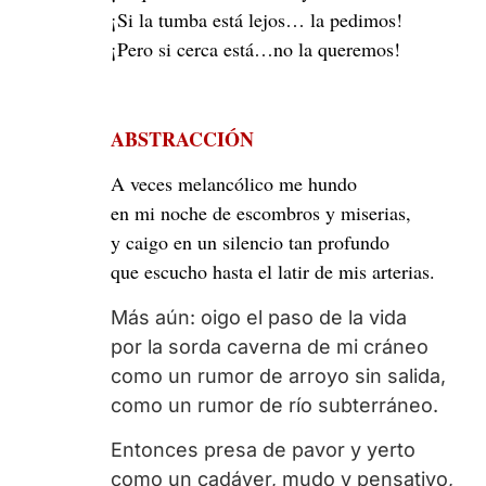
¡Si la tumba está lejos… la pedimos!
¡Pero si cerca está…no la queremos!
ABSTRACCIÓN
A veces melancólico me hundo
en mi noche de escombros y miserias,
y caigo en un silencio tan profundo
que escucho hasta el latir de mis arterias.
Más aún: oigo el paso de la vida
por la sorda caverna de mi cráneo
como un rumor de arroyo sin salida,
como un rumor de río subterráneo.
Entonces presa de pavor y yerto
como un cadáver, mudo y pensativo,