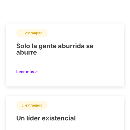
El extranjero
Solo la gente aburrida se
aburre
Leer más
El extranjero
Un líder existencial