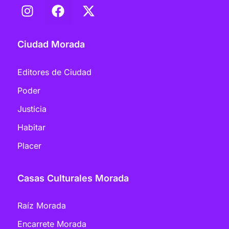
Ciudad Morada
Editores de Ciudad
Poder
Justicia
Habitar
Placer
Casas Culturales Morada
Raíz Morada
Encarrete Morada