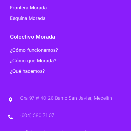
Frontera Morada
Esquina Morada
Colectivo Morada
¿Cómo funcionamos?
¿Cómo que Morada?
¿Qué hacemos?
Cra 97 # 40-26 Barrio San Javier, Medellín
(604) 580 71 07