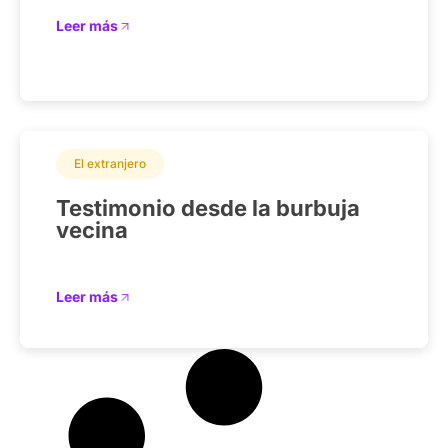
Leer más
El extranjero
Testimonio desde la burbuja
vecina
Leer más