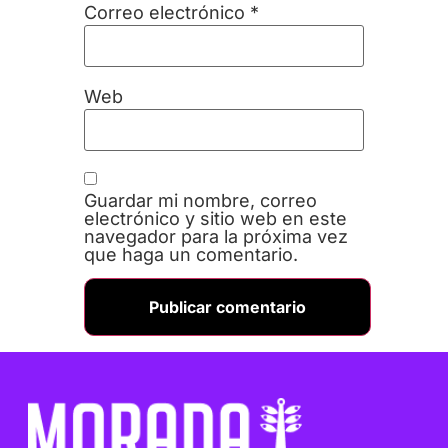
Correo electrónico
*
Web
Guardar mi nombre, correo
electrónico y sitio web en este
navegador para la próxima vez
que haga un comentario.