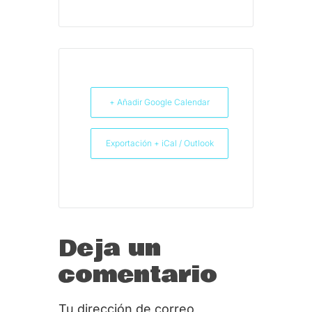
+ Añadir Google Calendar
Exportación + iCal / Outlook
Deja un
comentario
Tu dirección de correo