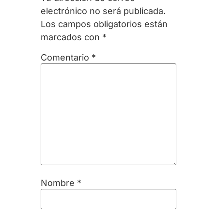
electrónico no será publicada.
Los campos obligatorios están
marcados con
*
Comentario
*
Nombre
*