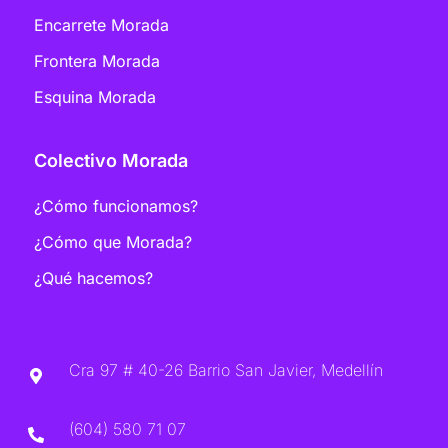
Encarrete Morada
Frontera Morada
Esquina Morada
Colectivo Morada
¿Cómo funcionamos?
¿Cómo que Morada?
¿Qué hacemos?
Cra 97 # 40-26 Barrio San Javier, Medellín
(604) 580 71 07