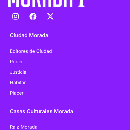
Ciudad Morada
Editores de Ciudad
Poder
Justicia
Habitar
Placer
Casas Culturales Morada
Raíz Morada